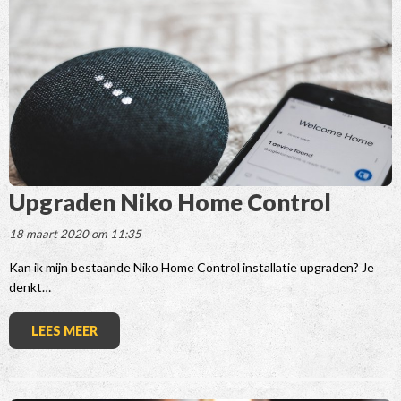
Upgraden Niko Home Control
18 maart 2020 om 11:35
Kan ik mijn bestaande Niko Home Control installatie upgraden? Je
denkt…
LEES MEER