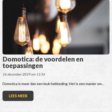
Domotica: de voordelen en
toepassingen
16 december 2019 om 11:56
Domotica is meer dan een leuk hebbeding. Het is een manier om…
LEES MEER