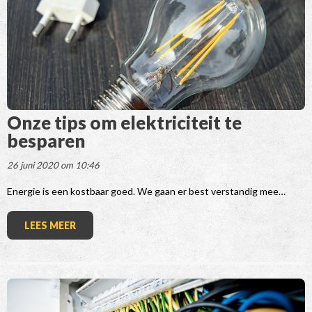
Onze tips om elektriciteit te
besparen
26 juni 2020 om 10:46
Energie is een kostbaar goed. We gaan er best verstandig mee…
LEES MEER