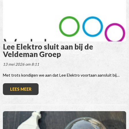
Lee Elektro sluit aan bij de
Veldeman Groep
13 mei 2026 om 8:11
Met trots kondigen we aan dat Lee Elektro voortaan aansluit bij…
LEES MEER