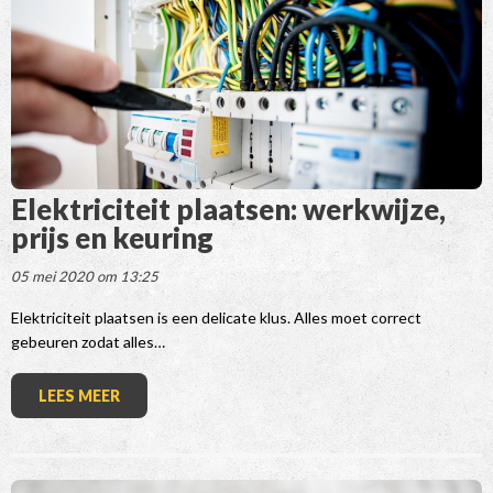
Elektriciteit plaatsen: werkwijze,
prijs en keuring
05 mei 2020 om 13:25
Elektriciteit plaatsen is een delicate klus. Alles moet correct
gebeuren zodat alles…
LEES MEER