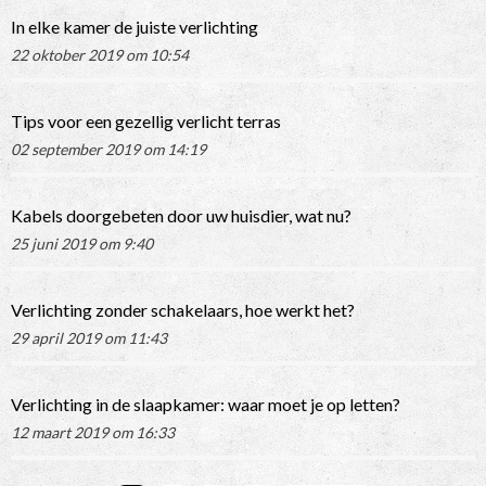
In elke kamer de juiste verlichting
22 oktober 2019 om 10:54
Tips voor een gezellig verlicht terras
02 september 2019 om 14:19
Kabels doorgebeten door uw huisdier, wat nu?
25 juni 2019 om 9:40
Verlichting zonder schakelaars, hoe werkt het?
29 april 2019 om 11:43
Verlichting in de slaapkamer: waar moet je op letten?
12 maart 2019 om 16:33