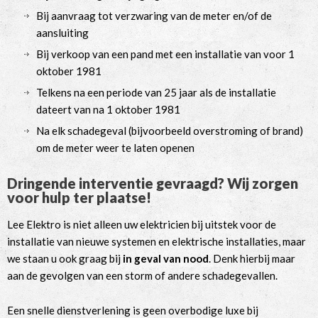
Bij aanvraag tot verzwaring van de meter en/of de
aansluiting
Bij verkoop van een pand met een installatie van voor 1
oktober 1981
Telkens na een periode van 25 jaar als de installatie
dateert van na 1 oktober 1981
Na elk schadegeval (bijvoorbeeld overstroming of brand)
om de meter weer te laten openen
Dringende interventie gevraagd? Wij zorgen
voor hulp ter plaatse!
Lee Elektro is niet alleen uw elektricien bij uitstek voor de
installatie van nieuwe systemen en elektrische installaties, maar
we staan u ook graag bij
in geval van nood
. Denk hierbij maar
aan de gevolgen van een storm of andere schadegevallen.
Een snelle dienstverlening is geen overbodige luxe bij