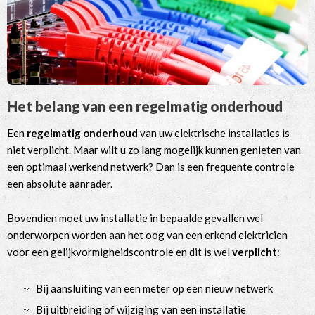
Het belang van een regelmatig onderhoud
Een
regelmatig onderhoud
van uw elektrische installaties is
niet verplicht. Maar wilt u zo lang mogelijk kunnen genieten van
een optimaal werkend netwerk? Dan is een frequente controle
een absolute aanrader.
Bovendien moet uw installatie in bepaalde gevallen wel
onderworpen worden aan het oog van een erkend elektricien
voor een gelijkvormigheidscontrole en dit is wel
verplicht
:
Bij aansluiting van een meter op een nieuw netwerk
Bij uitbreiding of wijziging van een installatie