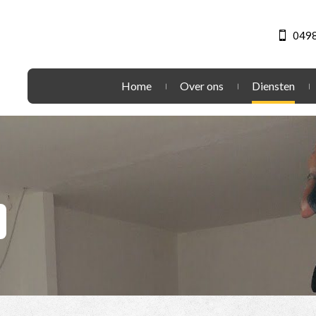
0498
Home
Over ons
Diensten