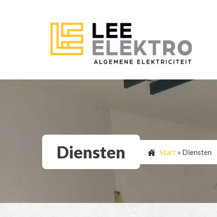
Diensten
Start
»
Diensten