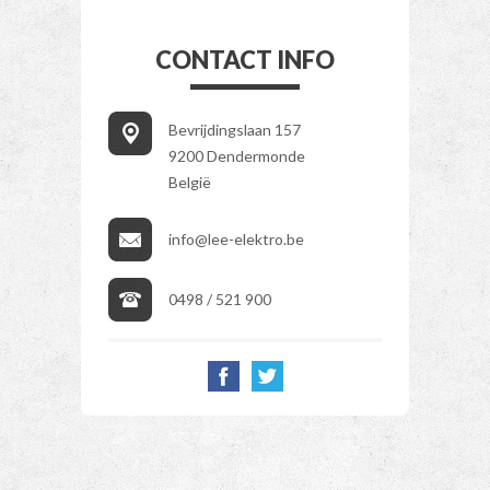
CONTACT INFO
Bevrijdingslaan 157
9200 Dendermonde
België
info@lee-elektro.be
0498 / 521 900