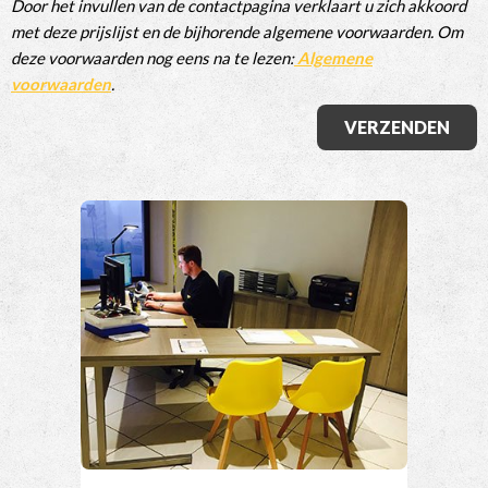
Door het invullen van de contactpagina verklaart u zich akkoord
met deze prijslijst en de bijhorende algemene voorwaarden. Om
deze voorwaarden nog eens na te lezen:
Algemene
voorwaarden
.
VERZENDEN
Alternative: