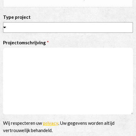
Type project
Projectomschrijving
*
Wij respecteren uw
privacy
. Uw gegevens worden altijd
vertrouwelijk behandeld.