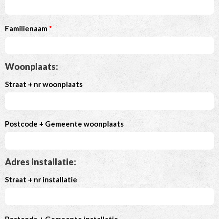
Familienaam
*
Woonplaats:
Straat + nr woonplaats
Postcode + Gemeente woonplaats
Adres installatie:
Straat + nr installatie