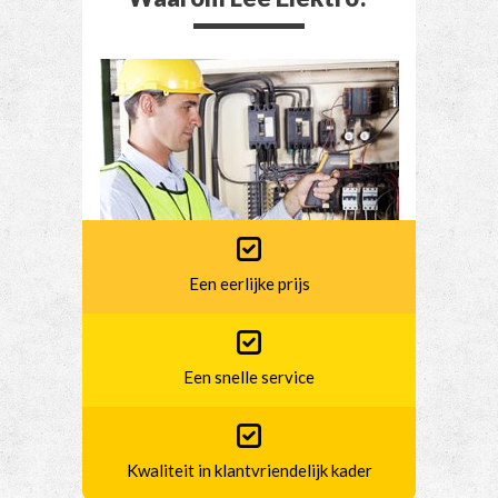
Een eerlijke prijs
Een snelle service
Kwaliteit in klantvriendelijk kader