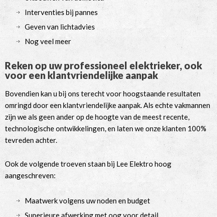
Interventies bij pannes
Geven van lichtadvies
Nog veel meer
Reken op uw professioneel elektrieker, ook
voor een klantvriendelijke aanpak
Bovendien kan u bij ons terecht voor hoogstaande resultaten
omringd door een klantvriendelijke aanpak. Als echte vakmannen
zijn we als geen ander op de hoogte van de meest recente,
technologische ontwikkelingen, en laten we onze klanten 100%
tevreden achter.
Ook de volgende troeven staan bij Lee Elektro hoog
aangeschreven:
Maatwerk volgens uw noden en budget
Superieure afwerking met oog voor detail