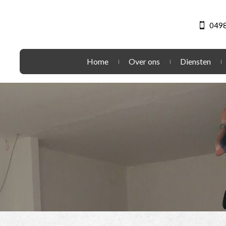
0498
Home
Over ons
Diensten