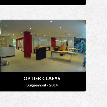
OPTIEK CLAEYS
Buggenhout - 2014