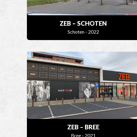
ZEB – SCHOTEN
Schoten - 2022
ZEB – BREE
Bree - 2021