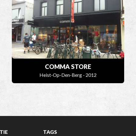
COMMA STORE
Heist-Op-Den-Berg - 2012
TIE
TAGS