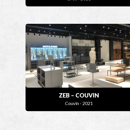
ZEB – COUVIN
Couvin - 2021