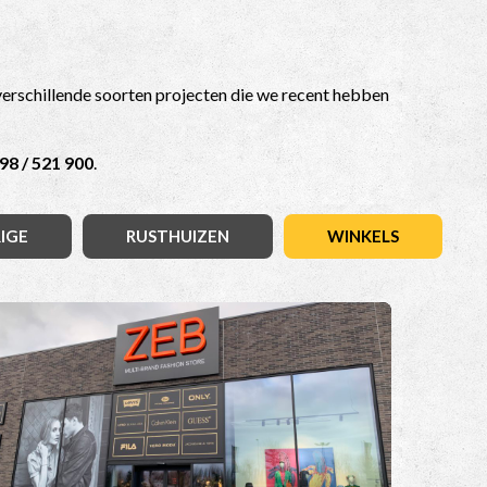
verschillende soorten projecten die we recent hebben
98 / 521 900
.
IGE
RUSTHUIZEN
WINKELS