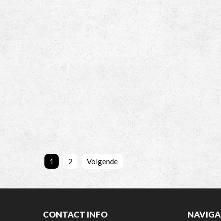
1
2
Volgende
CONTACT INFO
NAVIGA