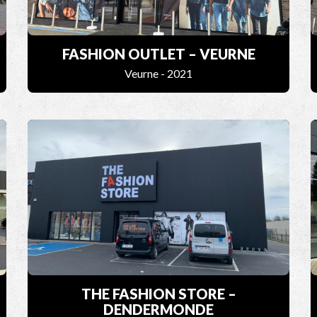
FASHION OUTLET – VEURNE
Veurne - 2021
THE FASHION STORE –
DENDERMONDE