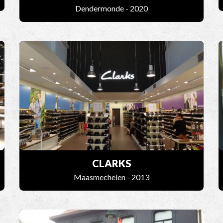
Dendermonde - 2020
CLARKS
Maasmechelen - 2013