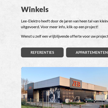
Winkels
Lee-Elektro heeft door de jaren van heen tal van kle
uitgevoerd. Voor meer info, klik op een project!
Wenst u zelf een vrijblijvende offerte voor uw projec
REFERENTIES
APPARTEMENTEN