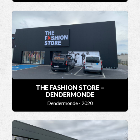
THE FASHION STORE –
DENDERMONDE
Dendermonde - 2020