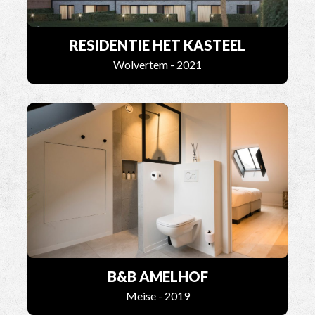
RESIDENTIE HET KASTEEL
Wolvertem - 2021
B&B AMELHOF
Meise - 2019