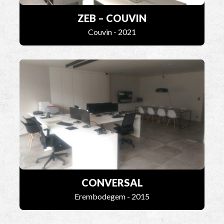
ZEB – COUVIN
Couvin - 2021
CONVERSAL
Erembodegem - 2015