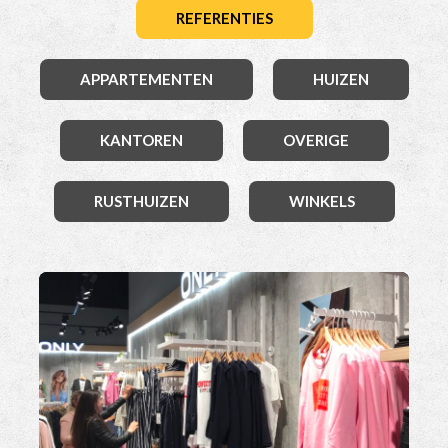
REFERENTIES
APPARTEMENTEN
HUIZEN
KANTOREN
OVERIGE
RUSTHUIZEN
WINKELS