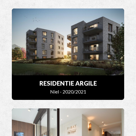
RESIDENTIE ARGILE
Niel - 2020/2021