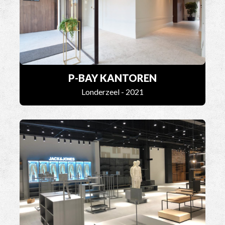
P-BAY KANTOREN
Londerzeel - 2021