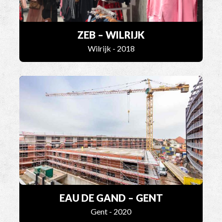
ZEB – WILRIJK
Wilrijk - 2018
EAU DE GAND – GENT
Gent - 2020