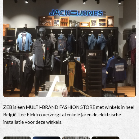
ZEB is een MULTI-BRAND FASHION STORE met winkels in heel
België. Lee Elektro verzorgt al enkele jaren de elektrische
installatie voor deze winkels.