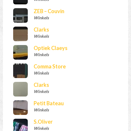
ZEB – Couvin
Winkels
Clarks
Winkels
Optiek Claeys
Winkels
Comma Store
Winkels
Clarks
Winkels
Petit Bateau
Winkels
S.Oliver
Winkels