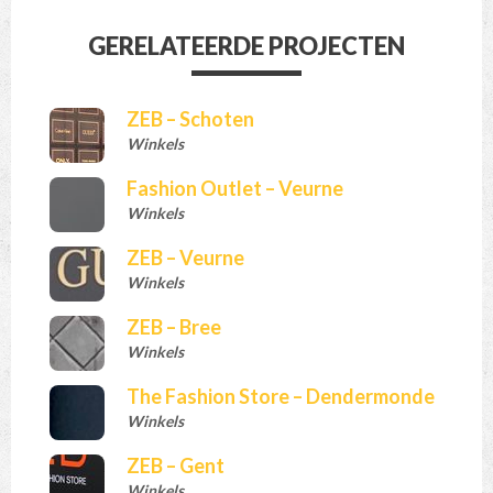
GERELATEERDE PROJECTEN
ZEB – Schoten
Winkels
Fashion Outlet – Veurne
Winkels
ZEB – Veurne
Winkels
ZEB – Bree
Winkels
The Fashion Store – Dendermonde
Winkels
ZEB – Gent
Winkels