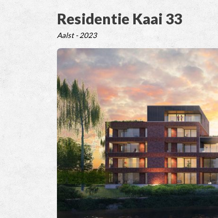
Residentie Kaai 33
Aalst - 2023