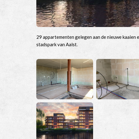
29 appartementen gelegen aan de nieuwe kaaien e
stadspark van Aalst.