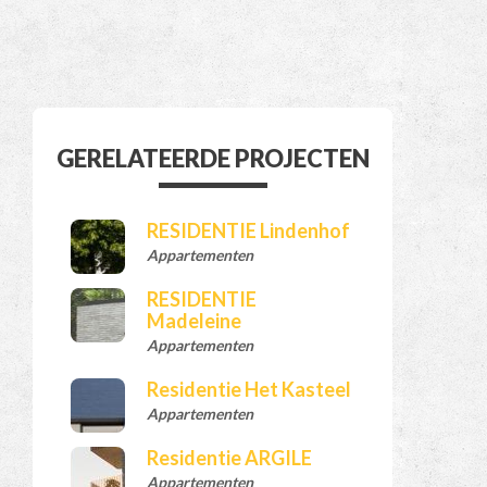
GERELATEERDE PROJECTEN
RESIDENTIE Lindenhof
Appartementen
RESIDENTIE
Madeleine
Appartementen
Residentie Het Kasteel
Appartementen
Residentie ARGILE
Appartementen