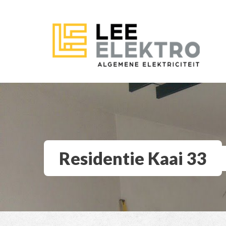
Residentie Kaai 33