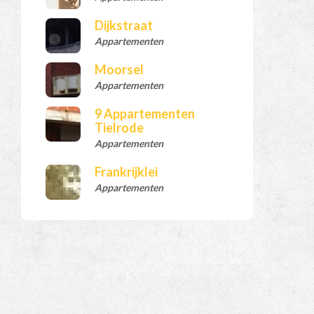
Dijkstraat
Appartementen
Moorsel
Appartementen
9 Appartementen
Tielrode
Appartementen
Frankrijklei
Appartementen