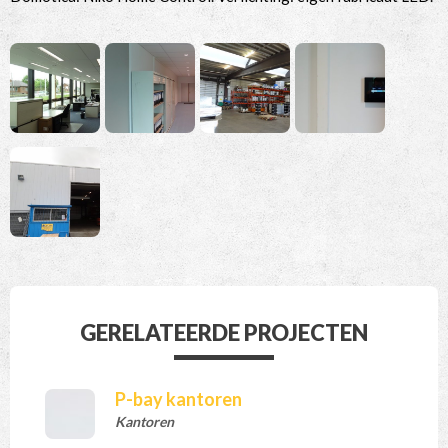
GERELATEERDE PROJECTEN
P-bay kantoren
Kantoren