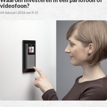
videofoon?
04 februari 2016 om 9:15