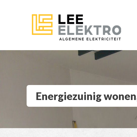
Energiezuinig wonen