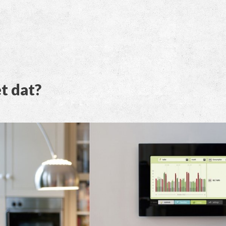
t dat?