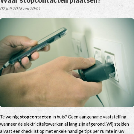
07 juli 2016 om 20:01
Te weinig
stopcontacten
in huis? Geen aangename vaststelling
wanneer de elektriciteitswerken al lang zijn afgerond. Wij stelden
alvast een checklist op met enkele handige tips per ruimte in uw