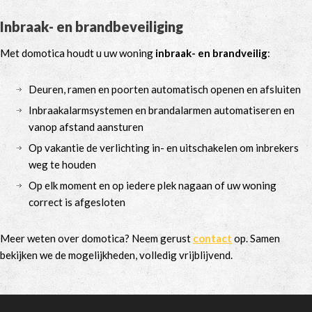
Inbraak- en brandbeveiliging
Met domotica houdt u uw woning
inbraak- en brandveilig
:
Deuren, ramen en poorten automatisch openen en afsluiten
Inbraakalarmsystemen en brandalarmen automatiseren en
vanop afstand aansturen
Op vakantie de verlichting in- en uitschakelen om inbrekers
weg te houden
Op elk moment en op iedere plek nagaan of uw woning
correct is afgesloten
Meer weten over domotica? Neem gerust
contact
op. Samen
bekijken we de mogelijkheden, volledig vrijblijvend.