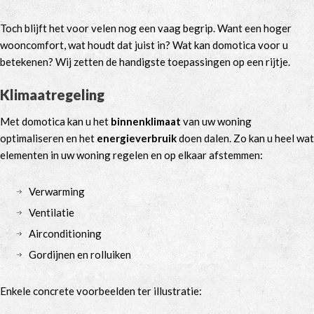
Toch blijft het voor velen nog een vaag begrip. Want een hoger
wooncomfort, wat houdt dat juist in? Wat kan domotica voor u
betekenen? Wij zetten de handigste toepassingen op een rijtje.
Klimaatregeling
Met domotica kan u het
binnenklimaat
van uw woning
optimaliseren en het
energieverbruik
doen dalen. Zo kan u heel wat
elementen in uw woning regelen en op elkaar afstemmen:
Verwarming
Ventilatie
Airconditioning
Gordijnen en rolluiken
Enkele concrete voorbeelden ter illustratie: