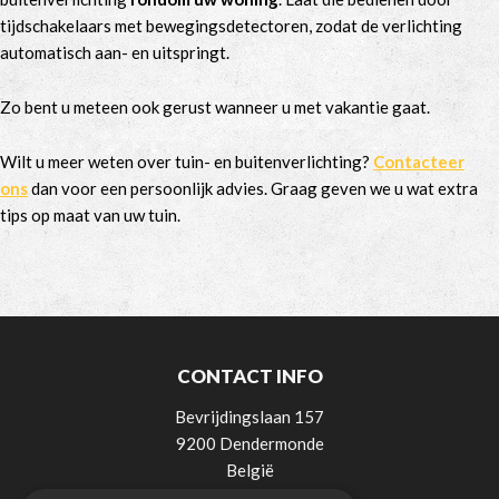
tijdschakelaars met bewegingsdetectoren, zodat de verlichting
automatisch aan- en uitspringt.
Zo bent u meteen ook gerust wanneer u met vakantie gaat.
Wilt u meer weten over tuin- en buitenverlichting?
Contacteer
ons
dan voor een persoonlijk advies. Graag geven we u wat extra
tips op maat van uw tuin.
CONTACT INFO
Bevrijdingslaan 157
9200 Dendermonde
België